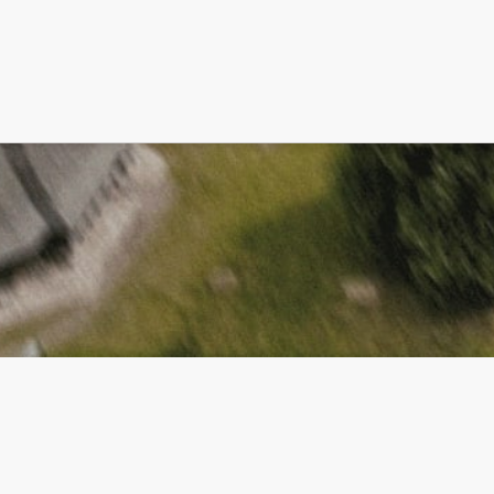
Politica de Cookie-uri