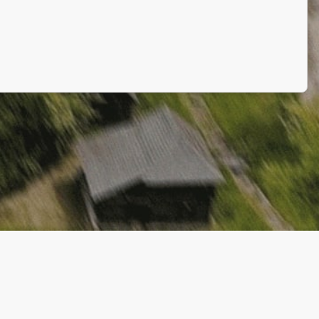
Politica de Confidențialitate