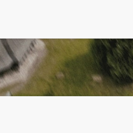
Politica de Cookie-uri