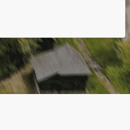
Politica de Confidențialitate